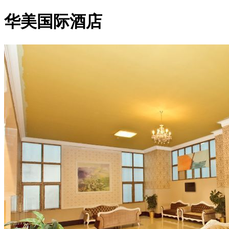
华美国际酒店