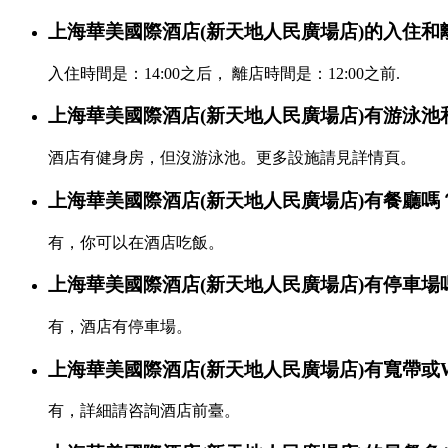
上海華美國際酒店(新天地人民廣場店)的入住和
入住時間是：14:00之后， 離店時間是：12:00之前.
上海華美國際酒店(新天地人民廣場店)有游泳池
酒店有健身房，但沒游泳池。更多設施請見詳情頁。
上海華美國際酒店(新天地人民廣場店)有餐廳嗎
有，你可以在酒店吃飯。
上海華美國際酒店(新天地人民廣場店)有停車場
有，酒店有停車場。
上海華美國際酒店(新天地人民廣場店)有寬帶或Wi
有，詳細請咨詢酒店前臺。