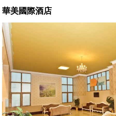
華美國際酒店